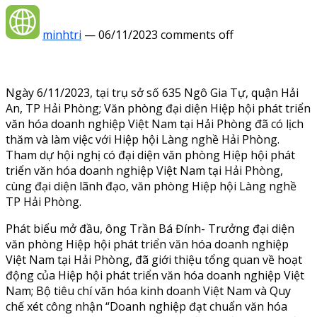
minhtri
—
06/11/2023
comments off
Ngày 6/11/2023, tại trụ sở số 635 Ngô Gia Tự, quận Hải
An, TP Hải Phòng; Văn phòng đại diện Hiệp hội phát triển
văn hóa doanh nghiệp Việt Nam tại Hải Phòng đã có lịch
thăm và làm việc với Hiệp hội Làng nghề Hải Phòng.
Tham dự hội nghị có đại diện văn phòng Hiệp hội phát
triển văn hóa doanh nghiệp Việt Nam tại Hải Phòng,
cùng đại diện lãnh đạo, văn phòng Hiệp hội Làng nghề
TP Hải Phòng.
Phát biểu mở đầu, ông Trần Bá Đính- Trưởng đại diện
văn phòng Hiệp hội phát triển văn hóa doanh nghiệp
Việt Nam tại Hải Phòng, đã giới thiệu tổng quan về hoạt
động của Hiệp hội phát triển văn hóa doanh nghiệp Việt
Nam; Bộ tiêu chí văn hóa kinh doanh Việt Nam và Quy
chế xét công nhận “Doanh nghiệp đạt chuẩn văn hóa