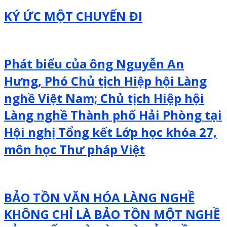
KÝ ỨC MỘT CHUYẾN ĐI
Phát biểu của ông Nguyễn An
Hưng, Phó Chủ tịch Hiệp hội Làng
nghề Việt Nam; Chủ tịch Hiệp hội
Làng nghề Thành phố Hải Phòng tại
Hội nghị Tổng kết Lớp học khóa 27,
môn học Thư pháp Việt
BẢO TỒN VĂN HÓA LÀNG NGHỀ
KHÔNG CHỈ LÀ BẢO TỒN MỘT NGHỀ