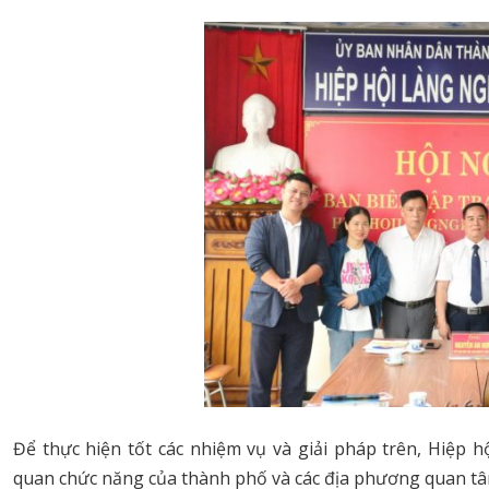
Để thực hiện tốt các nhiệm vụ và giải pháp trên, Hiệp
quan chức năng của thành phố và các địa phương quan tâ