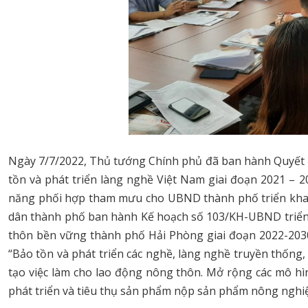
Ngày 7/7/2022, Thủ tướng Chính phủ đã ban hành Quyết đ
tồn và phát triển làng nghề Việt Nam giai đoạn 2021 – 
năng phối hợp tham mưu cho UBND thành phố triển khai
dân thành phố ban hành Kế hoạch số 103/KH-UBND triển k
thôn bền vững thành phố Hải Phòng giai đoạn 2022-2030
“Bảo tồn và phát triển các nghề, làng nghề truyền thống
tạo việc làm cho lao động nông thôn. Mở rộng các mô hìn
phát triển và tiêu thụ sản phẩm nộp sản phẩm nông nghiệ