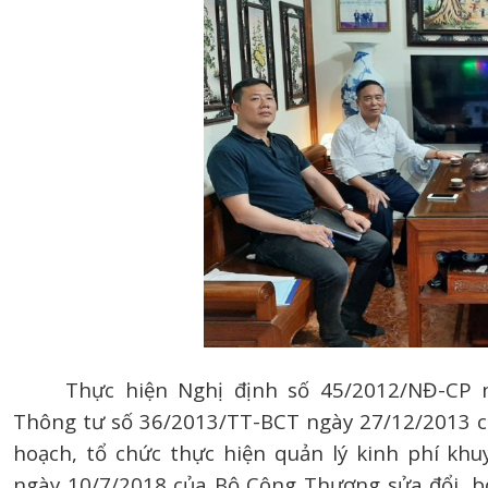
Thực hiện Nghị định số 45/2012/NĐ-CP 
Thông tư số 36/2013/TT-BCT ngày 27/12/2013 c
hoạch, tổ chức thực hiện quản lý kinh phí kh
ngày 10/7/2018 của Bộ Công Thương sửa đổi, b