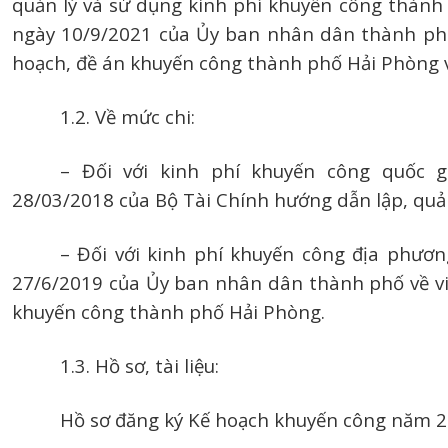
quản lý và sử dụng kinh phí khuyến công thàn
ngày 10/9/2021 của Ủy ban nhân dân thành phố 
hoạch, đề án khuyến công thành phố Hải Phòng và
1.2. Về mức chi:
– Đối với kinh phí khuyến công quốc 
28/03/2018 của Bộ Tài Chính hướng dẫn lập, quản
– Đối với kinh phí khuyến công địa phươ
27/6/2019 của Ủy ban nhân dân thành phố về vi
khuyến công thành phố Hải Phòng.
1.3. Hồ sơ, tài liệu:
Hồ sơ đăng ký Kế hoạch khuyến công năm 2