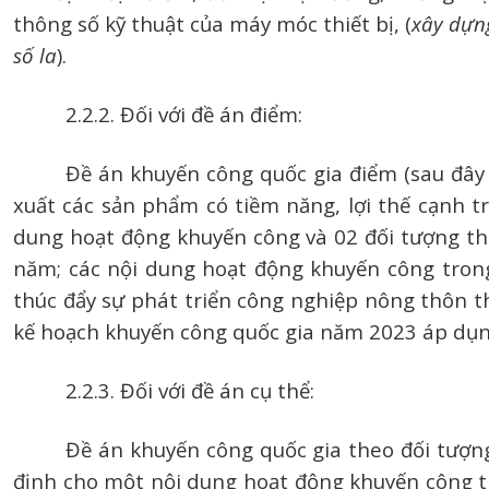
thông số kỹ thuật của máy móc thiết bị, (
xây dựn
số la
).
2.2.2. Đối với đề án điểm:
Đề án khuyến công quốc gia điểm (sau đây 
xuất các sản phẩm có tiềm năng, lợi thế cạnh tr
dung hoạt động khuyến công và 02 đối tượng thụ
năm; các nội dung hoạt động khuyến công trong
thúc đẩy sự phát triển công nghiệp nông thôn t
kế hoạch khuyến công quốc gia năm 2023 áp dụn
2.2.3. Đối với đề án cụ thể:
Đề án khuyến công quốc gia theo đối tượng
định cho một nội dung hoạt động khuyến công tr