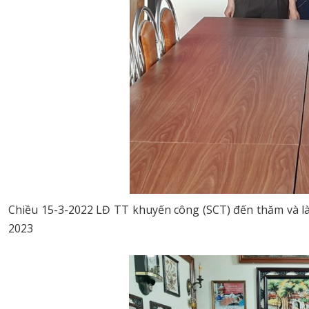
Chiều 15-3-2022 LĐ TT khuyến công (SCT) đến thăm và là
2023