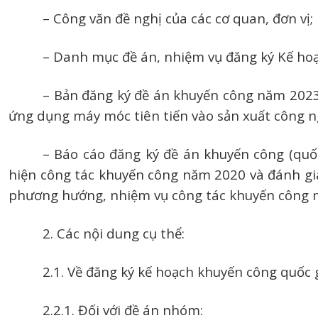
– Công văn đề nghị của các cơ quan, đơn vị;
– Danh mục đề án, nhiệm vụ đăng ký Kế ho
– Bản đăng ký đề án khuyến công năm 2023
ứng dụng máy móc tiên tiến vào sản xuất công ng
– Báo cáo đăng ký đề án khuyến công (quốc
hiện công tác khuyến công năm 2020 và đánh giá
phương hướng, nhiệm vụ công tác khuyến công nă
2. Các nội dung cụ thể:
2.1. Về đăng ký kế hoạch khuyến công quốc 
2.2.1. Đối với đề án nhóm: