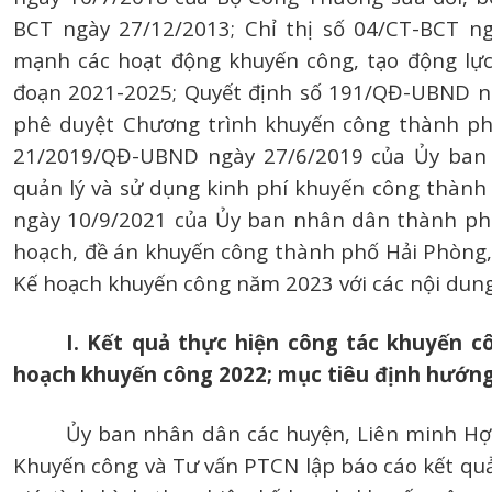
BCT ngày 27/12/2013; Chỉ thị số 04/CT-BCT n
mạnh các hoạt động khuyến công, tạo động lực
đoạn 2021-2025; Quyết định số 191/QĐ-UBND n
phê duyệt Chương trình khuyến công thành phố
21/2019/QĐ-UBND ngày 27/6/2019 của Ủy ban 
quản lý và sử dụng kinh phí khuyến công thàn
ngày 10/9/2021 của Ủy ban nhân dân thành phố 
hoạch, đề án khuyến công thành phố Hải Phòng
Kế hoạch khuyến công năm 2023 với các nội dung
I. Kết quả thực hiện công tác khuyến c
hoạch khuyến công 2022; mục tiêu định hướng
Ủy ban nhân dân các huyện, Liên minh Hợ
Khuyến công và Tư vấn PTCN lập báo cáo kết qu