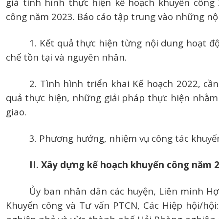
giá tình hình thực hiện kế hoạch khuyến công
công năm 2023. Báo cáo tập trung vào những nội
1. Kết quả thực hiện từng nội dung hoạt 
chế tồn tại và nguyên nhân.
2. Tình hình triển khai Kế hoạch 2022, c
quả thực hiện, những giải pháp thực hiện nhằm
giao.
3. Phương hướng, nhiệm vụ công tác khuyế
II. Xây dựng kế hoạch khuyến công năm 2
Ủy ban nhân dân các huyện, Liên minh Hợ
Khuyến công và Tư vấn PTCN, Các Hiệp hội/hội