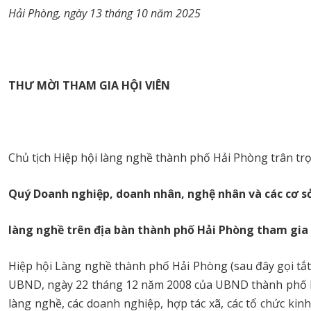
Hải Phòng, ngày 13 tháng 10 năm 2025
THƯ MỜI THAM GIA HỘI VIÊN
Chủ tịch Hiệp hội làng nghề thành phố Hải Phòng trân trọ
Quý Doanh
nghiệp, doanh nhân, nghệ nhân
và các cơ s
làng nghề trên địa bàn thành phố Hải Phòng tham gia 
Hiệp hội Làng nghề thành phố Hải Phòng (sau đây gọi tắt
UBND, ngày 22 tháng 12 năm 2008 của UBND thành phố Hải
làng nghề, các doanh nghiệp, hợp tác xã, các tổ chức kin