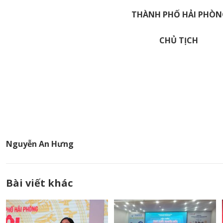
THÀNH PHỐ HẢI PHÒN
CHỦ TỊCH
Nguyễn An Hưng
Bài viết khác