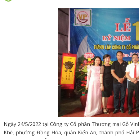
Ngày 24/5/2022 tại Công ty Cổ phần Thương mại Gỗ Vin
Khê, phường Đồng Hòa, quận Kiến An, thành phố Hải Ph