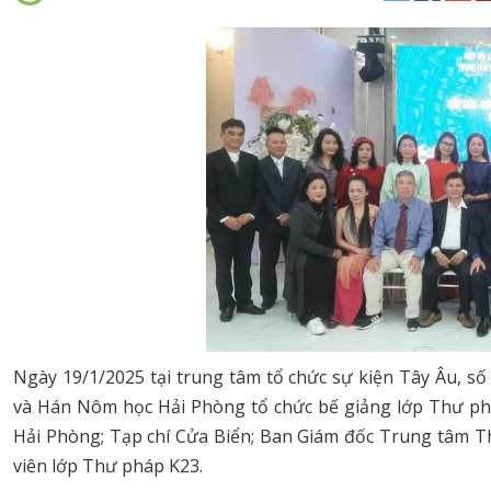
Ngày 19/1/2025 tại trung tâm tổ chức sự kiện Tây Âu, s
và Hán Nôm học Hải Phòng tổ chức bế giảng lớp Thư phá
Hải Phòng; Tạp chí Cửa Biển; Ban Giám đốc Trung tâm T
viên lớp Thư pháp K23.