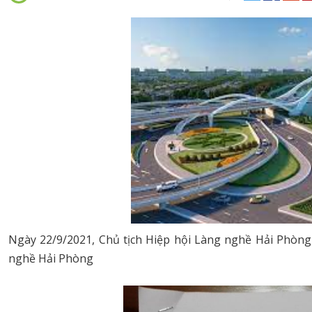
Ngày 22/9/2021, Chủ tịch Hiệp hội Làng nghề Hải Phòng,
nghề Hải Phòng